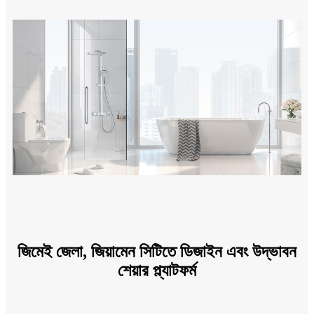
জিমেই জেলা, জিয়ামেন সিটিতে ডিজাইন এবং উদ্ভাবন
শেয়ার প্ল্যাটফর্ম