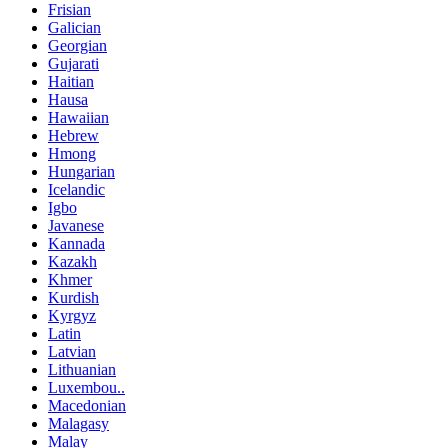
Frisian
Galician
Georgian
Gujarati
Haitian
Hausa
Hawaiian
Hebrew
Hmong
Hungarian
Icelandic
Igbo
Javanese
Kannada
Kazakh
Khmer
Kurdish
Kyrgyz
Latin
Latvian
Lithuanian
Luxembou..
Macedonian
Malagasy
Malay