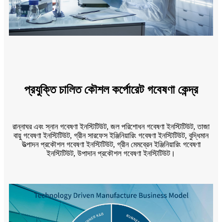
প্রযুক্তি চালিত কৌশল কর্পোরেট গবেষণা কেন্দ্র
রান্নাঘর এবং স্নান গবেষণা ইনস্টিটিউট, জল পরিশোধন গবেষণা ইনস্টিটিউট, তাজা
বায়ু গবেষণা ইনস্টিটিউট, গ্রীন সারফেস ইঞ্জিনিয়ারিং গবেষণা ইনস্টিটিউট, বুদ্ধিমান
উত্পাদন প্রকৌশল গবেষণা ইনস্টিটিউট, গ্রীন মেমব্রেন ইঞ্জিনিয়ারিং গবেষণা
ইনস্টিটিউট, উপাদান প্রকৌশল গবেষণা ইনস্টিটিউট।