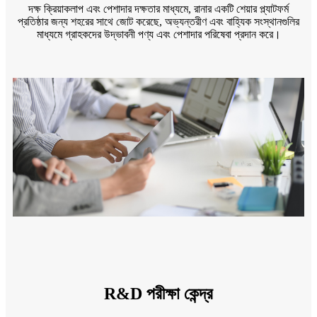
দক্ষ ক্রিয়াকলাপ এবং পেশাদার দক্ষতার মাধ্যমে, রানার একটি শেয়ার প্ল্যাটফর্ম
প্রতিষ্ঠার জন্য শহরের সাথে জোট করেছে, অভ্যন্তরীণ এবং বাহ্যিক সংস্থানগুলির
মাধ্যমে গ্রাহকদের উদ্ভাবনী পণ্য এবং পেশাদার পরিষেবা প্রদান করে।
R&D পরীক্ষা কেন্দ্র