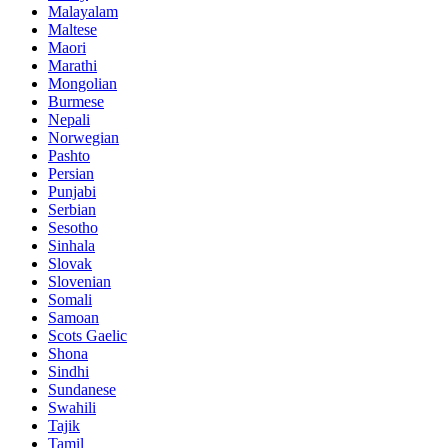
Malayalam
Maltese
Maori
Marathi
Mongolian
Burmese
Nepali
Norwegian
Pashto
Persian
Punjabi
Serbian
Sesotho
Sinhala
Slovak
Slovenian
Somali
Samoan
Scots Gaelic
Shona
Sindhi
Sundanese
Swahili
Tajik
Tamil