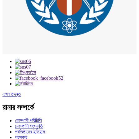
এখন তদন্ত
রানার সম্পর্কে
কোম্পানী পরিচিতি
কোম্পানি সংস্কৃতি
প্রতিষ্ঠানের ইতিহাস
পুরস্কার