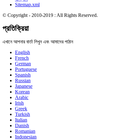
Sitemap.xml
© Copyright - 2010-2019 : All Rights Reserved.
প্রতিক্রিয়া
এখানে আপনার বার্তা লিখুন এবং আমাদের পাঠান
English
French
German
Portuguese
Spanish
Russian
Japanese
Korean
Arabic
Irish
Greek
Turkish
Italian
Danish
Romanian
Indonesian