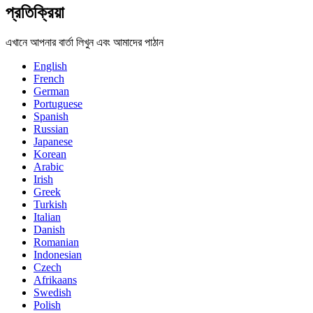
প্রতিক্রিয়া
এখানে আপনার বার্তা লিখুন এবং আমাদের পাঠান
English
French
German
Portuguese
Spanish
Russian
Japanese
Korean
Arabic
Irish
Greek
Turkish
Italian
Danish
Romanian
Indonesian
Czech
Afrikaans
Swedish
Polish