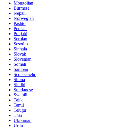
Mongolian
Burmese
Nepali
Norwegian
Pashto
Persian
Punjabi
Serbian
Sesotho
Sinhala
Slovak
Slovenian
Somali
Samoan
Scots Gaelic
Shona
Sindhi
Sundanese
Swahili
Tajik
Tamil
Telugu
Thai
Ukrainian
Urdu