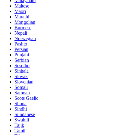
Malayalam
Maltese
Maori
Marathi
Mongolian
Burmese
Nepali
Norwegian
Pashto
Persian
Punjabi
Serbian
Sesotho
Sinhala
Slovak
Slovenian
Somali
Samoan
Scots Gaelic
Shona
Sindhi
Sundanese
Swahili
Tajik
Tamil