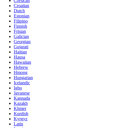
Corsican
Croatian
Dutch
Estonian
Filipino
Finnish
Frisian
Galician
Georgian
Gujarati
Haitian
Hausa
Hawaiian
Hebrew
Hmong
Hungarian
Icelandic
Igbo
Javanese
Kannada
Kazakh
Khmer
Kurdish
Kyrgyz
Latin